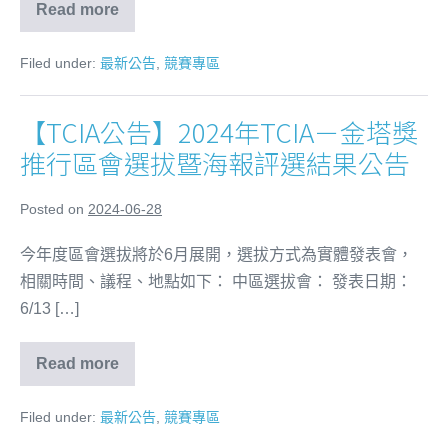
Read more
Filed under:
最新公告
,
競賽專區
【TCIA公告】2024年TCIA－金塔獎
推行區會選拔暨海報評選結果公告
Posted on
2024-06-28
今年度區會選拔將於6月展開，選拔方式為實體發表會，
相關時間、議程、地點如下： 中區選拔會： 發表日期：
6/13 […]
Read more
Filed under:
最新公告
,
競賽專區