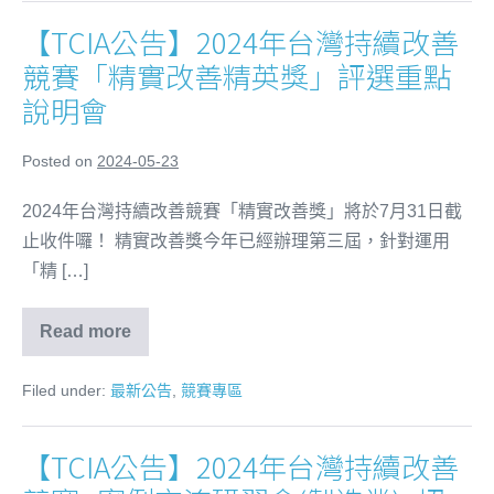
【TCIA公告】2024年台灣持續改善
競賽「精實改善精英獎」評選重點
說明會
Posted on
2024-05-23
2024年台灣持續改善競賽「精實改善獎」將於7月31日截
止收件囉！ 精實改善獎今年已經辦理第三屆，針對運用
「精 […]
Read more
Filed under:
最新公告
,
競賽專區
【TCIA公告】2024年台灣持續改善