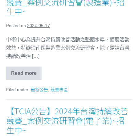
競賽_案例交流研習會(製造業)~招
生中~
Posted on
2024-05-17
中衛中心為提升台灣持續改善活動之整體水準，擴展活動
效益，特辦理南區製造業案例交流研習會，除了邀請台灣
持續改善活 […]
Read more
Filed under:
最新公告
,
競賽專區
【TCIA公告】2024年台灣持續改善
競賽_案例交流研習會(電子業)~招
生中~