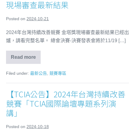
現場審查最新結果
Posted on
2024-10-21
2024年台灣持續改善競賽 金塔獎現場審查最新結果已經出
爐，請看完整名單。 總會決賽-決賽發表會將於11/19 […]
Read more
Filed under:
最新公告
,
競賽專區
【TCIA公告】2024年台灣持續改善
競賽「TCIA國際論壇專題系列演
講」
Posted on
2024-10-18