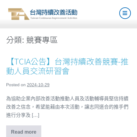
分類:
競賽專區
【TCIA公告】台灣持續改善競賽-推
動人員交流研習會
Posted on
2024-10-29
為協助企業內部改善活動推動人員及活動輔導員堅信持續
改善之信念，希望能藉由本次活動，讓志同道合的推手們
進行分享及 […]
Read more