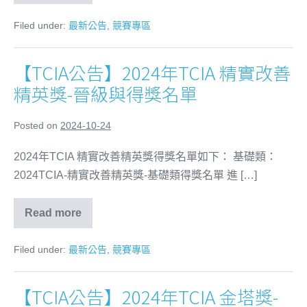
Filed under:
最新公告
,
競賽專區
【TCIA公告】2024年TCIA 精實改善
精英獎-晉級與得獎名單
Posted on
2024-10-24
2024年TCIA 精實改善精英獎得獎名單如下： 基礎類：
2024TCIA-精實改善精英獎-基礎類得獎名單 進 […]
Read more
Filed under:
最新公告
,
競賽專區
【TCIA公告】2024年TCIA 金塔獎-