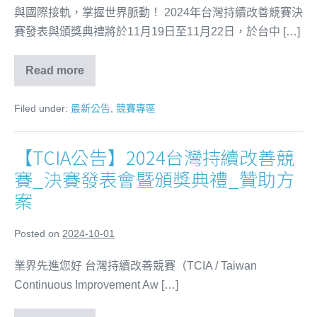
與國際接軌，掌握世界脈動！ 2024年台灣持續改善競賽決
賽發表與頒獎典禮將於11月19日至11月22日，於台中 […]
Read more
Filed under:
最新公告
,
競賽專區
【TCIA公告】2024台灣持續改善競
賽_決賽發表會暨頒獎典禮_贊助方
案
Posted on
2024-10-01
業界先進您好 台灣持續改善競賽（TCIA / Taiwan
Continuous Improvement Aw […]