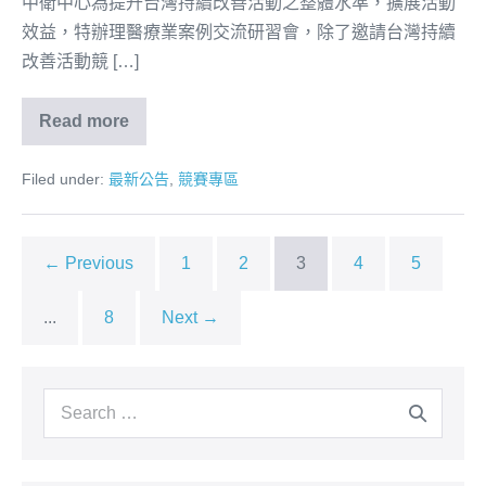
中衛中心為提升台灣持續改善活動之整體水準，擴展活動
效益，特辦理醫療業案例交流研習會，除了邀請台灣持續
改善活動競 […]
Read more
Filed under:
最新公告
,
競賽專區
← Previous
1
2
3
4
5
...
8
Next →