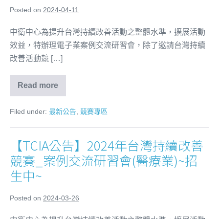
Posted on
2024-04-11
中衛中心為提升台灣持續改善活動之整體水準，擴展活動
效益，特辦理電子業案例交流研習會，除了邀請台灣持續
改善活動競 […]
Read more
Filed under:
最新公告
,
競賽專區
【TCIA公告】2024年台灣持續改善
競賽_案例交流研習會(醫療業)~招
生中~
Posted on
2024-03-26