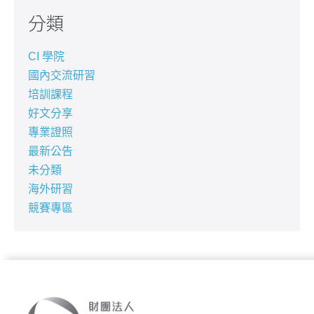
分類
CI 學院
國內交流研習
培訓課程
好文分享
專業證照
最新公告
未分類
海外研習
競賽專區