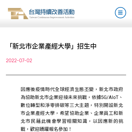
「新北市企業產經大學」招生中
2022-07-02
因應後疫情時代全球經濟生態丕變，新北市政府
為協助新北市企業迎接未來挑戰，依據5G/AIoT、
數位轉型和淨零排碳等三大主題，特別開設新北
市企業產經大學，希望協助企業、企業員工和新
北市民藉此機會學習相關知識，以因應新的挑
戰，歡迎踴躍報名參加！