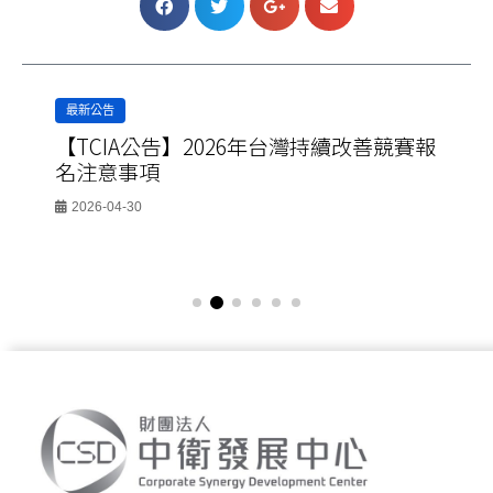
最新公告
【TCIA公告】2026年台灣持續改善競賽報
名注意事項
2026-04-30