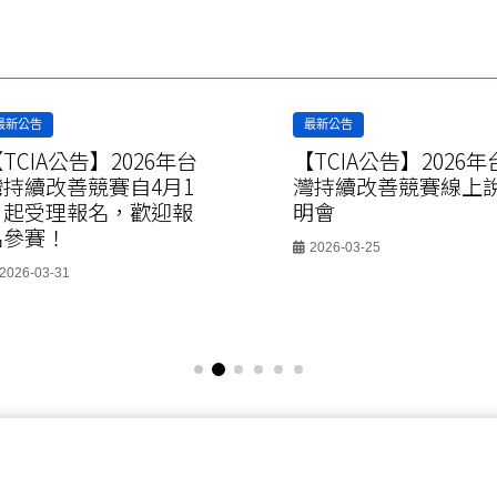
最新公告
最新公告
TCIA公告】2026年台
【TCIA公告】2026年
灣持續改善競賽自4月1
灣持續改善競賽線上
日起受理報名，歡迎報
明會
名參賽！
2026-03-25
2026-03-31