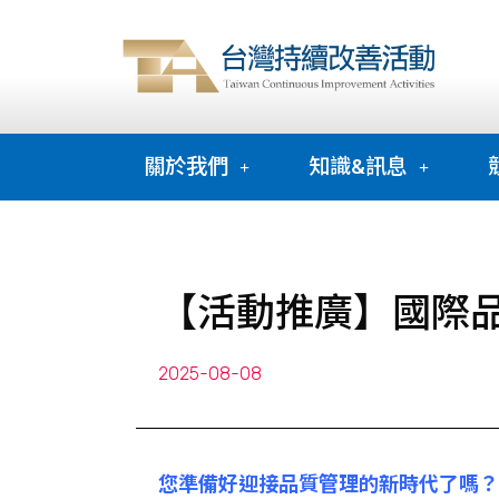
關於我們
知識&訊息
【活動推廣】國際品質
2025-08-08
您準備好迎接品質管理的新時代了嗎？