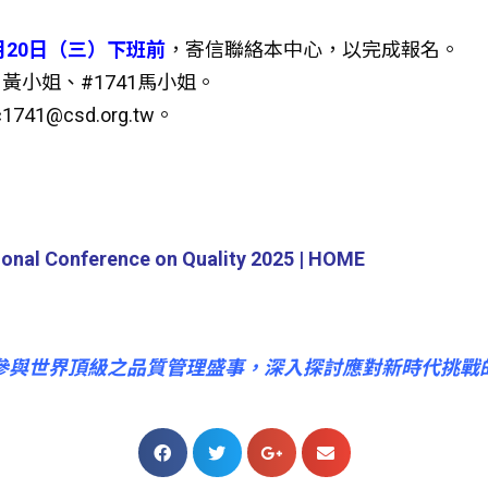
月20日（三）下班前
，寄信聯絡本中心，以完成報名。
1287 黃小姐、#1741馬小姐。
1741@csd.org.tw。
al Conference on Quality 2025 | HOME
參與世界頂級之品質管理盛事，深入探討應對新時代挑戰