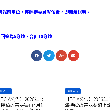
海報前定位，待評審委員就位後，即開始說明
。
回答為5分鐘，合計10分鐘。
最新公告
最新公告
TCIA公告】2026年台
【TCIA公告】2026年
灣持續改善競賽自4月1
灣持續改善競賽線上