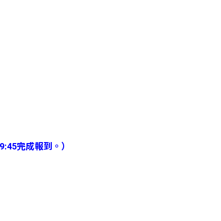
9:45完成報到。）