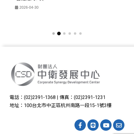
2026-04-30
電話：(02)2391-1368 | 傳真：(02)2391-1231
地址：100台北市中正區杭州南路一段15-1號3樓