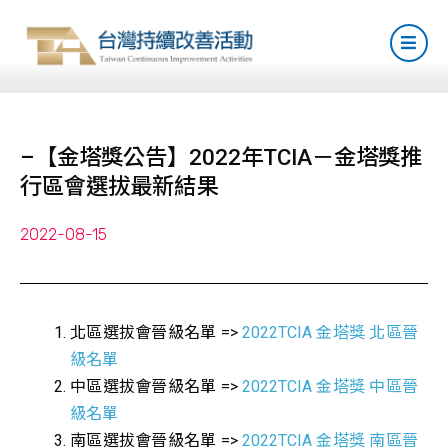
–【金塔獎公告】2022年TCIA－金塔獎推
行區會選拔最新結果
2022-08-15
北區選拔會晉級名單 =>
2022TCIA 金塔獎 北區晉
級名單
中區選拔會晉級名單 =>
2022TCIA 金塔獎 中區晉
級名單
南區選拔會晉級名單 =>
2022TCIA 金塔獎 南區晉