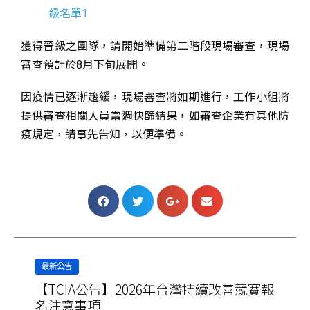
級名單1
獲得晉級之團隊，請開始準備第二階段現場審查，現場
審查預計於8月下旬展開。
因疫情已逐漸趨緩，現場審查將如期進行，工作小組將
提供審查相關人員當週快篩結果，如審查企業有其他防
疫規定，請事先告知，以便準備。
最新公告
【TCIA公告】2026年台灣持續改善競賽報
名注意事項