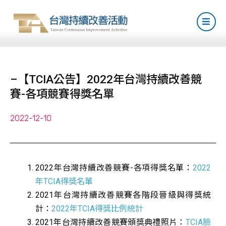
–【TCIA公告】2022年台灣持續改善競
賽-各項競賽得獎名單
2022-12-10
2022年台灣持續改善競賽-各項得獎名單：
2022
年TCIA得獎名單
2021年台灣持續改善競賽各階段晉級與得獎統
計：
2022年TCIA得獎比例統計
2021年台灣持續改善競賽頒獎典禮照片：
TCIA臉