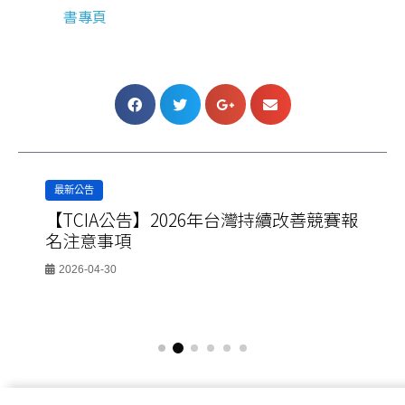
書專頁
最新公告
【TCIA公告】2026年台灣持續改善競賽報
名注意事項
2026-04-30