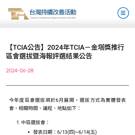
【TCIA公告】2024年TCIA－金塔獎推行
區會選拔暨海報評選結果公告
2024-06-28
今年度區會選拔將於6月展開，選拔方式為實體發表
會，相關時間、議程、地點如下：
中區選拔會：
發表日期：6/13(四)~6/14(五)