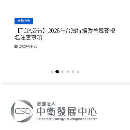
最新公告
【TCIA公告】2026年台灣持續改善競賽報
名注意事項
2026-04-30