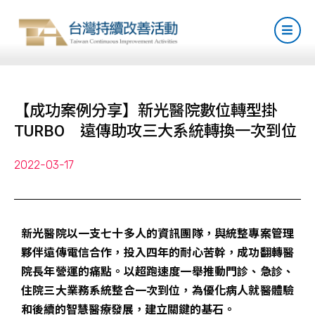
【成功案例分享】新光醫院數位轉型掛
TURBO 遠傳助攻三大系統轉換一次到位
2022-03-17
新光醫院以一支七十多人的資訊團隊，與統整專案管理
夥伴遠傳電信合作，投入四年的耐心苦幹，成功翻轉醫
院長年營運的痛點。以超跑速度一舉推動門診、急診、
住院三大業務系統整合一次到位，為優化病人就醫體驗
和後續的智慧醫療發展，建立關鍵的基石。