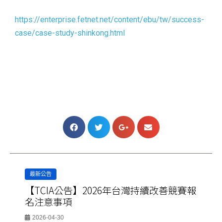
https://enterprise.fetnet.net/content/ebu/tw/success-
case/case-study-shinkong.html
最新公告
【TCIA公告】2026年台灣持續改善競賽報
名注意事項
2026-04-30