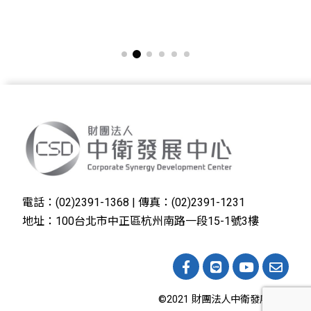
電話：(02)2391-1368 | 傳真：(02)2391-1231
地址：100台北市中正區杭州南路一段15-1號3樓
©2021 財團法人中衛發展中心