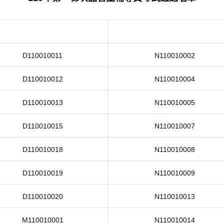
D110010011
N110010002
D110010012
N110010004
D110010013
N110010005
D110010015
N110010007
D110010018
N110010008
D110010019
N110010009
D110010020
N110010013
M110010001
N110010014