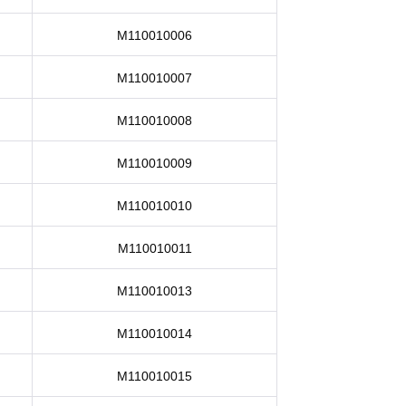
M110010006
M110010007
M110010008
M110010009
M110010010
M110010011
M110010013
M110010014
M110010015