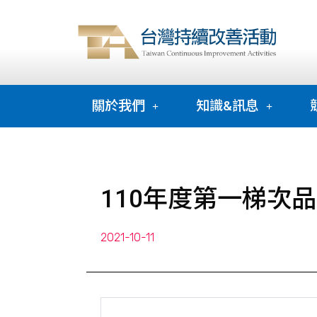
關於我們
知識&訊息
110年度第一梯次
2021-10-11