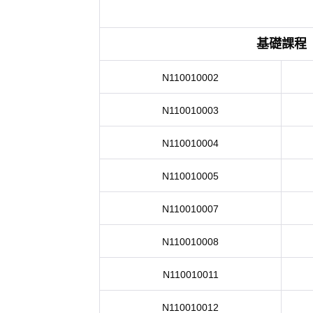
基礎課程
N110010002
N110010003
N110010004
N110010005
N110010007
N110010008
N110010011
N110010012