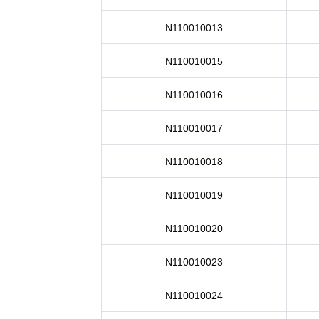
N110010013
N110010015
N110010016
N110010017
N110010018
N110010019
N110010020
N110010023
N110010024