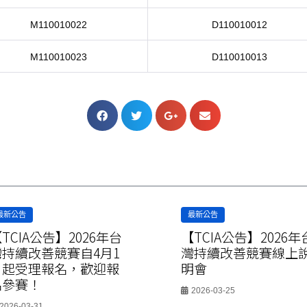
M110010022
D110010012
M110010023
D110010013
最新公告
最新公告
TCIA公告】2026年台
【TCIA公告】2026年
灣持續改善競賽自4月1
灣持續改善競賽線上
日起受理報名，歡迎報
明會
名參賽！
2026-03-25
2026-03-31