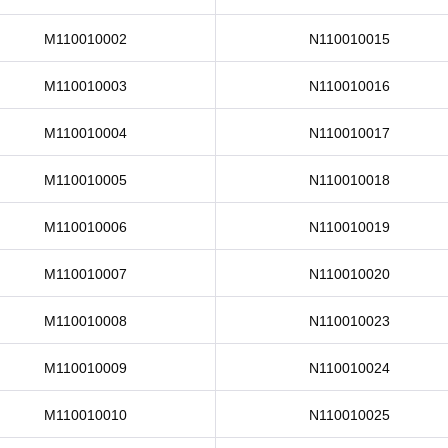
M110010002
N110010015
M110010003
N110010016
M110010004
N110010017
M110010005
N110010018
M110010006
N110010019
M110010007
N110010020
M110010008
N110010023
M110010009
N110010024
M110010010
N110010025