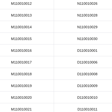
M110010012
N110010026
M110010013
N110010028
M110010014
N110010029
M110010015
N110010030
M110010016
D110010001
M110010017
D110010006
M110010018
D110010008
M110010019
D110010009
M110010020
D110010010
M110010021
D110010011