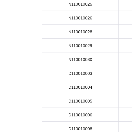
N110010025
N110010026
N110010028
N110010029
N110010030
D110010003
D110010004
D110010005
D110010006
D110010008