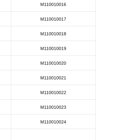
M110010016
M110010017
M110010018
M110010019
M110010020
M110010021
M110010022
M110010023
M110010024