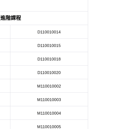
進階課程
D110010014
D110010015
D110010018
D110010020
M110010002
M110010003
M110010004
M110010005