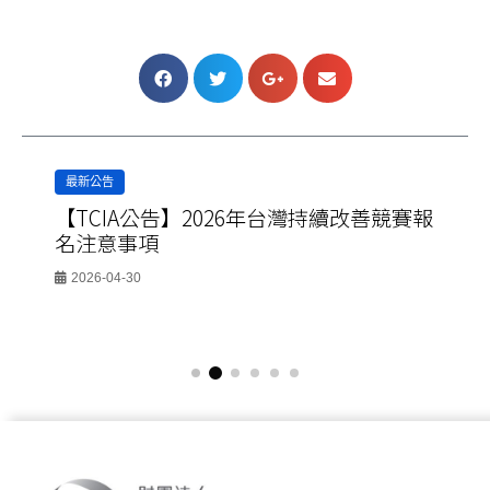
最新公告
【TCIA公告】2026年台灣持續改善競賽報
名注意事項
2026-04-30