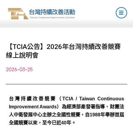
【TCIA公告】2026年台灣持續改善競賽
線上說明會
2026-03-25
台灣持續改善競賽（TCIA / Taiwan Continuous
Improvement Awards）為經濟部產發署指導、財團法
人中衛發展中心主辦之全國性競賽，自1988年舉辦首屆
全國競賽以來，至今已近40年。