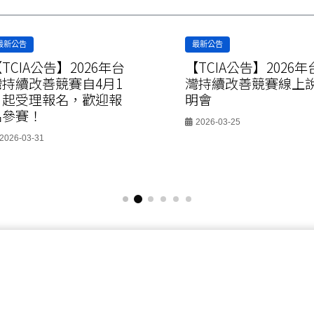
最新公告
最新公告
TCIA公告】2026年台
【TCIA公告】2026年
灣持續改善競賽自4月1
灣持續改善競賽線上
日起受理報名，歡迎報
明會
名參賽！
2026-03-25
2026-03-31