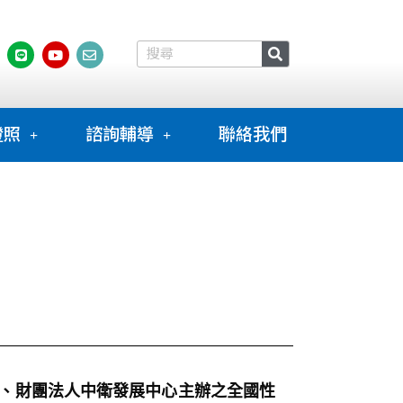
證照
諮詢輔導
聯絡我們
部工業局指導、財團法人中衛發展中心主辦之全國性