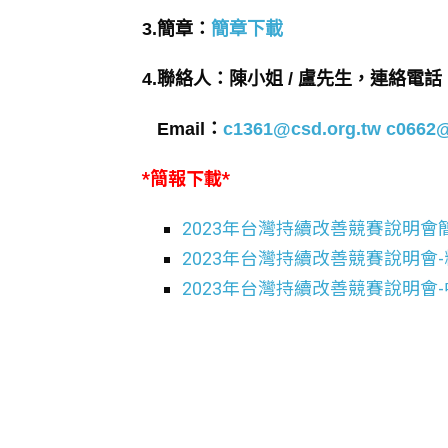
3.簡章：
簡章下載
4.聯絡人：陳小姐 / 盧先生，連絡電話：(02
Email：
c1361@csd.org.tw
c0662@
*簡報下載*
2023年台灣持續改善競賽說明會
2023年台灣持續改善競賽說明會
2023年台灣持續改善競賽說明會