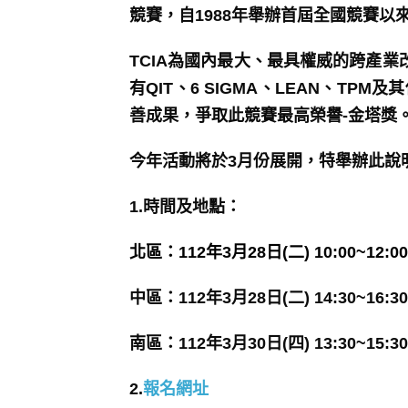
競賽，自1988年舉辦首屆全國競賽以
TCIA為國內最大、最具權威的跨產
有QIT、6 SIGMA、LEAN、T
善成果，爭取此競賽最高榮譽-金塔獎
今年活動將於3月份展開，特舉辦此說
1.時間及地點：
北區：112年3月28日(二) 10:00~
中區：112年3月28日(二) 14:30~
南區：112年3月30日(四) 13:30
2.
報名網址