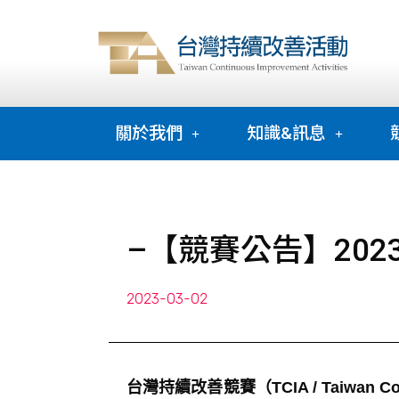
關於我們
知識&訊息
–【競賽公告】20
2023-03-02
台灣持續改善競賽（TCIA / Taiwan