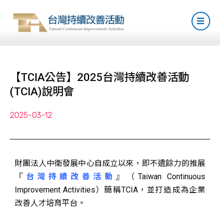
【TCIA公告】2025台灣持續改善活動
(TCIA)說明會
2025-03-12
財團法人中衛發展中心自成立以來，即不遺餘力的推展
『
台灣持續改善活動
』（Taiwan Continuous
Improvement Activities）簡稱TCIA，並打造成為企業
改善人才培育平台。