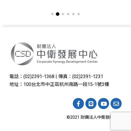
電話：(02)2391-1368 | 傳真：(02)2391-1231
地址：100台北市中正區杭州南路一段15-1號3樓
©2021 財團法人中衛發展中心